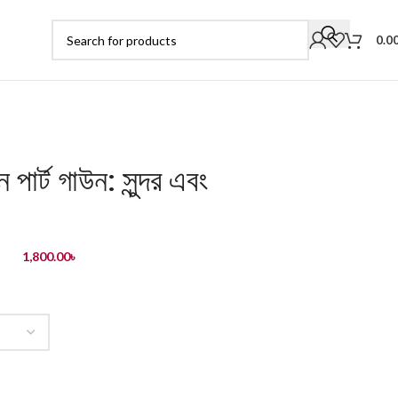
0.0
ান পার্ট গাউন: সুন্দর এবং
1,800.00
৳