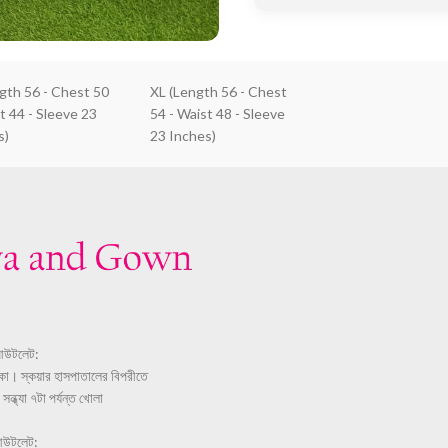
ngth 56 - Chest 50
XL (Length 56 - Chest
t 44 - Sleeve 23
54 - Waist 48 - Sleeve
s)
23 Inches)
আউটলেট:
ঢাকা। স্কয়ার হাসপাতালের বিপরীতে
ন্ধ্যা ৭টা পর্যন্ত খোলা
আউটলেট: