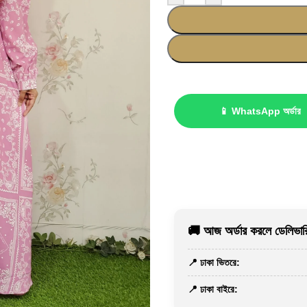
📱 WhatsApp অর্ডার
🚚 আজ অর্ডার করলে ডেলিভারি
📍 ঢাকা ভিতরে:
📍 ঢাকা বাইরে: