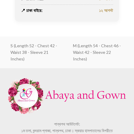
📍 ঢাকা বাইরে:
১২ আগস্ট
S (Length 52 - Chest 42 -
M (Length 54 - Chest 46 -
Waist 38 - Sleeve 21
Waist 42 - Sleeve 22
Inches)
Inches)
পান্থপথ আউটলেট:
১ম তলা, শুন্দরাম প্লাজা, পান্থপথ, ঢাকা। স্কয়ার হাসপাতালের বিপরীতে