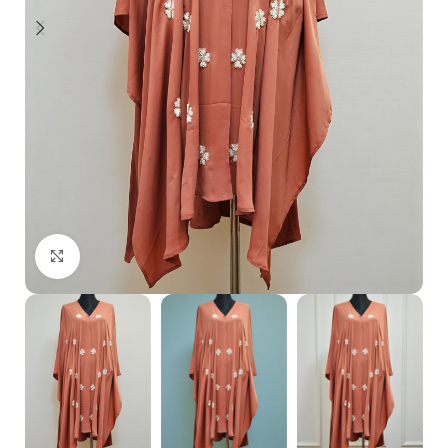
Click to enlarge