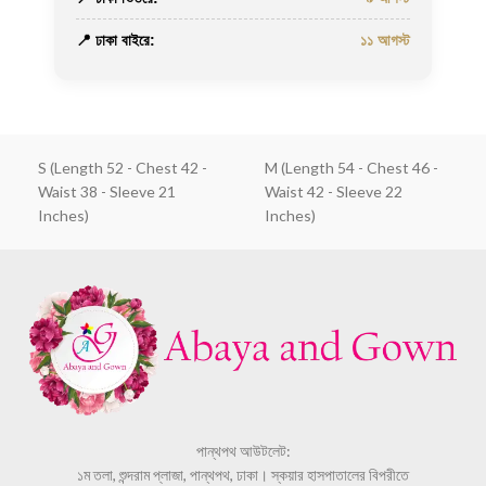
📍 ঢাকা বাইরে:
১১ আগস্ট
S (Length 52 - Chest 42 -
M (Length 54 - Chest 46 -
Waist 38 - Sleeve 21
Waist 42 - Sleeve 22
Inches)
Inches)
পান্থপথ আউটলেট:
১ম তলা, শুন্দরাম প্লাজা, পান্থপথ, ঢাকা। স্কয়ার হাসপাতালের বিপরীতে