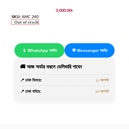
3,000.00
৳
SKU:
AMC 240
Out of stock
📱 WhatsApp অর্ডার
💬 Messenger অর্ডার
🚚 আজ অর্ডার করলে ডেলিভারি পাবেন
📍 ঢাকা ভিতরে:
১১ আগস্ট
📍 ঢাকা বাইরে:
১৩ আগস্ট