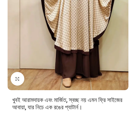
Click to enlarge
খুবই আরামদায়ক এবং মার্জিত, স্বচ্ছ নয় এমন ফ্রি সাইজের
আবায়া, যার নিচে এক রঙের প্যাটার্ন।