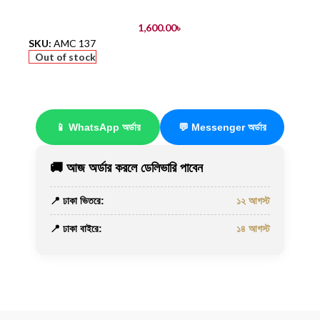
1,600.00
৳
SKU:
AMC 137
Out of stock
📱 WhatsApp অর্ডার
💬 Messenger অর্ডার
🚚 আজ অর্ডার করলে ডেলিভারি পাবেন
📍 ঢাকা ভিতরে:
১২ আগস্ট
📍 ঢাকা বাইরে:
১৪ আগস্ট