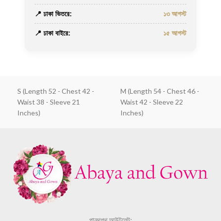
📍 ঢাকা ভিতরে:
১৩ আগস্ট
📍 ঢাকা বাইরে:
১৫ আগস্ট
S (Length 52 - Chest 42 -
M (Length 54 - Chest 46 -
Waist 38 - Sleeve 21
Waist 42 - Sleeve 22
Inches)
Inches)
পান্থপথ আউটলেট: