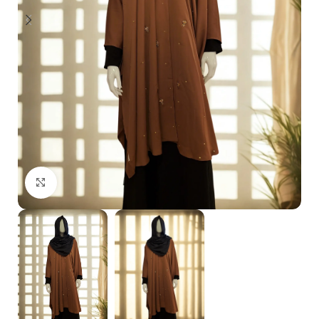
Click to enlarge