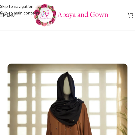
Skip to navigation
Skip to main content
MENU