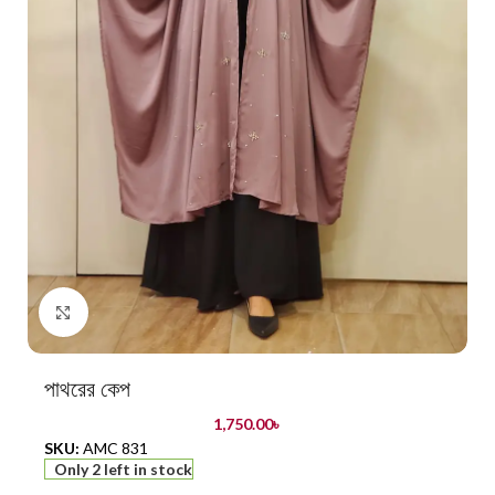
Click to enlarge
পাথরের কেপ
1,750.00
৳
SKU:
AMC 831
Only 2 left in stock