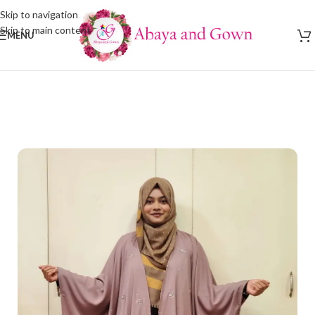
Skip to navigation
Skip to main content
MENU