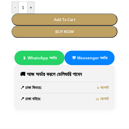
-
+
Add To Cart
BUY NOW
📱 WhatsApp অর্ডার
💬 Messenger অর্ডার
🚚 আজ অর্ডার করলে ডেলিভারি পাবেন
📍 ঢাকা ভিতরে:
৯ আগস্ট
📍 ঢাকা বাইরে:
১১ আগস্ট