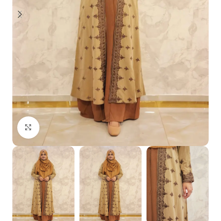
Click to enlarge