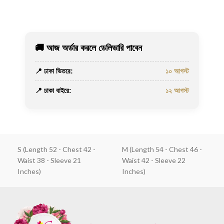
🚚 আজ অর্ডার করলে ডেলিভারি পাবেন
📍 ঢাকা ভিতরে:
১০ আগস্ট
📍 ঢাকা বাইরে:
১২ আগস্ট
S (Length 52 - Chest 42 -
M (Length 54 - Chest 46 -
Waist 38 - Sleeve 21
Waist 42 - Sleeve 22
Inches)
Inches)