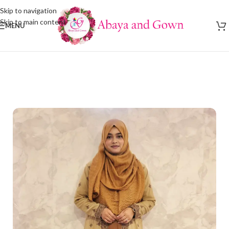
Skip to navigation
Skip to main content
MENU