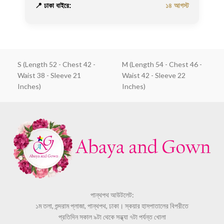
📍 ঢাকা বাইরে:
১৪ আগস্ট
S (Length 52 - Chest 42 -
M (Length 54 - Chest 46 -
Waist 38 - Sleeve 21
Waist 42 - Sleeve 22
Inches)
Inches)
পান্থপথ আউটলেট:
১ম তলা, শুন্দরাম প্লাজা, পান্থপথ, ঢাকা। স্কয়ার হাসপাতালের বিপরীতে
প্রতিদিন সকাল ৯টা থেকে সন্ধ্যা ৭টা পর্যন্ত খোলা