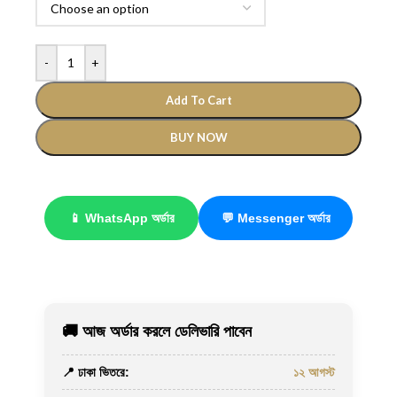
-
+
Add To Cart
BUY NOW
📱 WhatsApp অর্ডার
💬 Messenger অর্ডার
🚚 আজ অর্ডার করলে ডেলিভারি পাবেন
📍 ঢাকা ভিতরে:
১২ আগস্ট