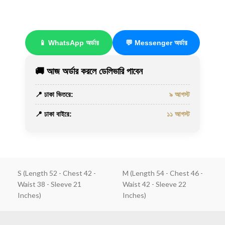
📱 WhatsApp অর্ডার
💬 Messenger অর্ডার
🚚 আজ অর্ডার করলে ডেলিভারি পাবেন
📍 ঢাকা ভিতরে:
৯ আগস্ট
📍 ঢাকা বাইরে:
১১ আগস্ট
S (Length 52 - Chest 42 -
M (Length 54 - Chest 46 -
Waist 38 - Sleeve 21
Waist 42 - Sleeve 22
Inches)
Inches)