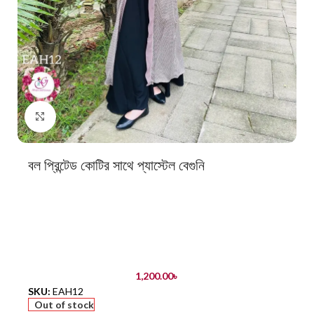
Click to enlarge
বল প্রিন্টেড কোটির সাথে প্যাস্টেল বেগুনি
1,200.00
৳
SKU:
EAH12
Out of stock