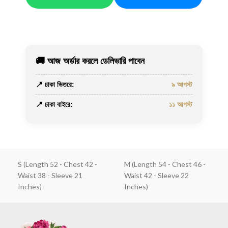
🚚 আজ অর্ডার করলে ডেলিভারি পাবেন
📍 ঢাকা ভিতরে:
৯ আগস্ট
📍 ঢাকা বাইরে:
১১ আগস্ট
S (Length 52 - Chest 42 -
M (Length 54 - Chest 46 -
Waist 38 - Sleeve 21
Waist 42 - Sleeve 22
Inches)
Inches)