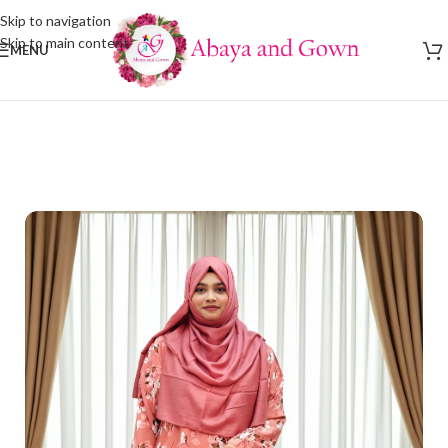
Skip to navigation
Skip to main content
MENU