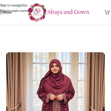
Skip to navigation
Skip to main content
MENU