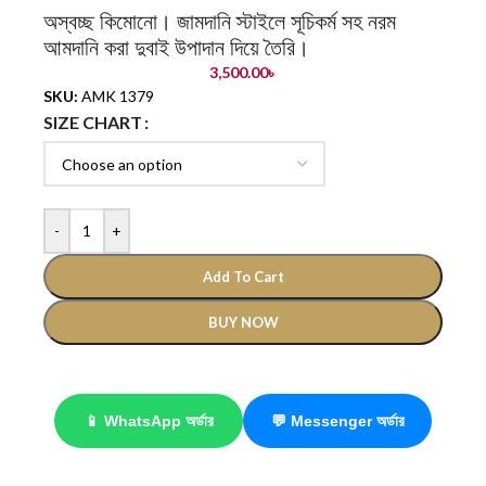
অস্বচ্ছ কিমোনো। জামদানি স্টাইলে সূচিকর্ম সহ নরম
আমদানি করা দুবাই উপাদান দিয়ে তৈরি।
3,500.00
৳
SKU:
AMK 1379
SIZE CHART
-
+
Add To Cart
BUY NOW
📱 WhatsApp অর্ডার
💬 Messenger অর্ডার