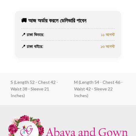
🚚 আজ অর্ডার করলে ডেলিভারি পাবেন
📍 ঢাকা ভিতরে:
১১ আগস্ট
📍 ঢাকা বাইরে:
১৩ আগস্ট
S (Length 52 - Chest 42 -
M (Length 54 - Chest 46 -
Waist 38 - Sleeve 21
Waist 42 - Sleeve 22
Inches)
Inches)