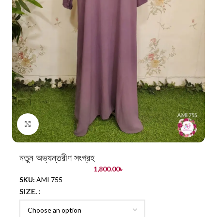
Click to enlarge
নতুন অভ্যন্তরীণ সংগ্রহ
1,800.00
৳
SKU:
AMI 755
SIZE.