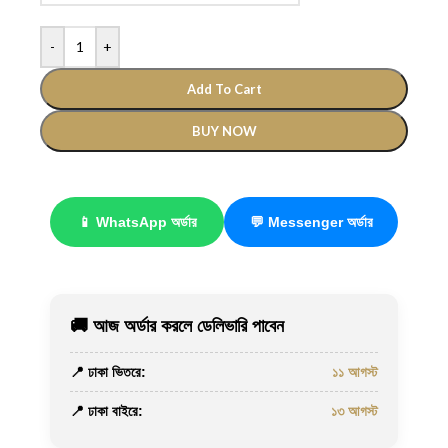
-
+
Add To Cart
BUY NOW
📱 WhatsApp অর্ডার
💬 Messenger অর্ডার
🚚 আজ অর্ডার করলে ডেলিভারি পাবেন
📍 ঢাকা ভিতরে:
১১ আগস্ট
📍 ঢাকা বাইরে:
১৩ আগস্ট