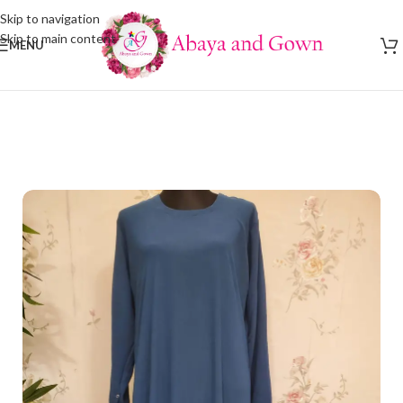
Skip to navigation
Skip to main content
MENU