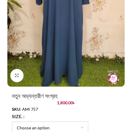
Click to enlarge
নতুন অভ্যন্তরীণ সংগ্রহ
1,800.00
৳
SKU:
AMI 757
SIZE.