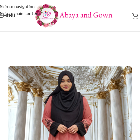
Skip to navigation
Skip to main content
MENU