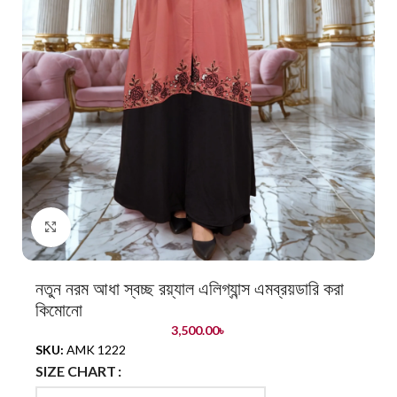
Click to enlarge
নতুন নরম আধা স্বচ্ছ রয়্যাল এলিগ্যান্স এমব্রয়ডারি করা
কিমোনো
3,500.00
৳
SKU:
AMK 1222
SIZE CHART