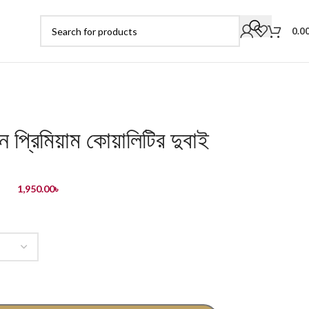
0.0
প্রিমিয়াম কোয়ালিটির দুবাই
1,950.00
৳