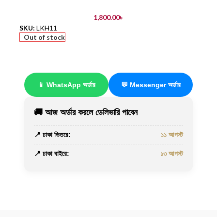
1,800.00
৳
SKU:
LKH11
Out of stock
📱 WhatsApp অর্ডার
💬 Messenger অর্ডার
🚚 আজ অর্ডার করলে ডেলিভারি পাবেন
📍 ঢাকা ভিতরে:
১১ আগস্ট
📍 ঢাকা বাইরে:
১৩ আগস্ট