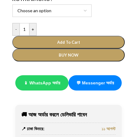
-
+
Add To Cart
BUY NOW
📱 WhatsApp অর্ডার
💬 Messenger অর্ডার
🚚 আজ অর্ডার করলে ডেলিভারি পাবেন
📍 ঢাকা ভিতরে:
১১ আগস্ট