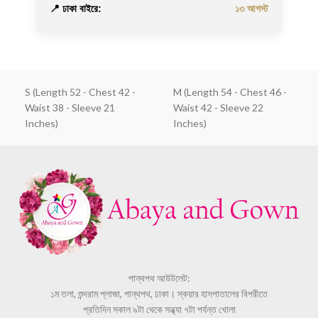
📍 ঢাকা বাইরে:
১৩ আগস্ট
S (Length 52 - Chest 42 -
M (Length 54 - Chest 46 -
Waist 38 - Sleeve 21
Waist 42 - Sleeve 22
Inches)
Inches)
পান্থপথ আউটলেট:
১ম তলা, শুন্দরাম প্লাজা, পান্থপথ, ঢাকা। স্কয়ার হাসপাতালের বিপরীতে
প্রতিদিন সকাল ৯টা থেকে সন্ধ্যা ৭টা পর্যন্ত খোলা