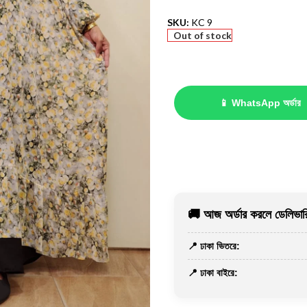
SKU:
KC 9
Out of stock
📱 WhatsApp অর্ডার
🚚 আজ অর্ডার করলে ডেলিভারি
📍 ঢাকা ভিতরে:
📍 ঢাকা বাইরে: