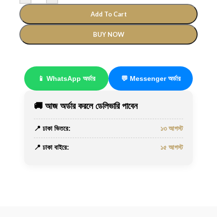
Add To Cart
BUY NOW
📱 WhatsApp অর্ডার
💬 Messenger অর্ডার
🚚 আজ অর্ডার করলে ডেলিভারি পাবেন
📍 ঢাকা ভিতরে:
১৩ আগস্ট
📍 ঢাকা বাইরে:
১৫ আগস্ট