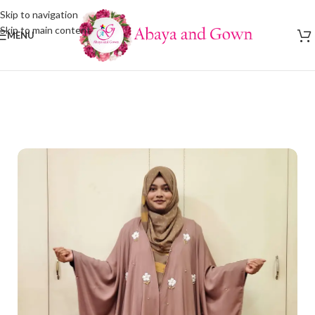
Skip to navigation
Skip to main content
MENU