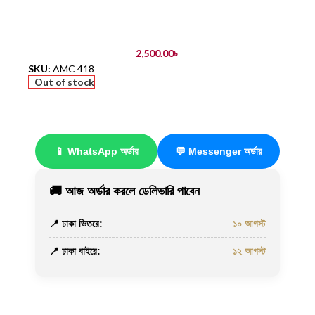
2,500.00
৳
SKU:
AMC 418
Out of stock
📱 WhatsApp অর্ডার
💬 Messenger অর্ডার
🚚 আজ অর্ডার করলে ডেলিভারি পাবেন
📍 ঢাকা ভিতরে:
১০ আগস্ট
📍 ঢাকা বাইরে:
১২ আগস্ট