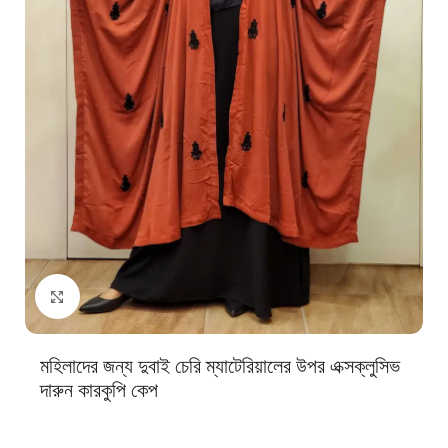
Click to enlarge
মহিলাদের জন্য দুবাই চেরি ম্যাটেরিয়ালের উপর এক্সক্লুসিভ
দারুন কারকুপি কেপ