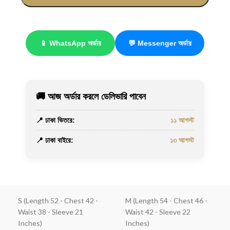
📱 WhatsApp অর্ডার
💬 Messenger অর্ডার
🚚 আজ অর্ডার করলে ডেলিভারি পাবেন
📍 ঢাকা ভিতরে:
১১ আগস্ট
📍 ঢাকা বাইরে:
১৩ আগস্ট
S (Length 52 - Chest 42 -
M (Length 54 - Chest 46 -
Waist 38 - Sleeve 21
Waist 42 - Sleeve 22
Inches)
Inches)