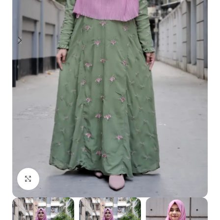
Click to enlarge