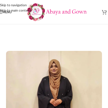
Skip to navigation
Skip to main content
MENU