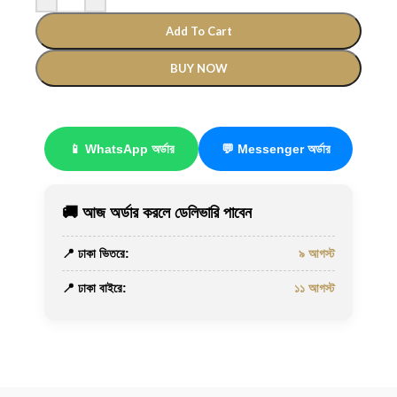
Add To Cart
BUY NOW
📱 WhatsApp অর্ডার
💬 Messenger অর্ডার
🚚 আজ অর্ডার করলে ডেলিভারি পাবেন
📍 ঢাকা ভিতরে:
৯ আগস্ট
📍 ঢাকা বাইরে:
১১ আগস্ট