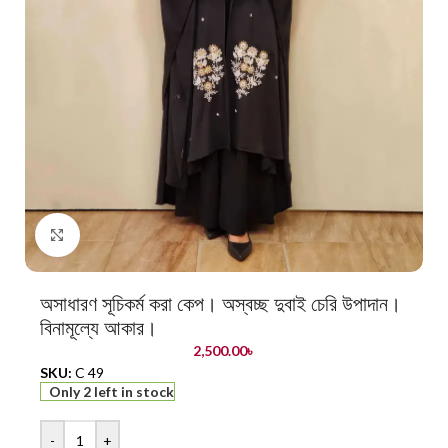
Click to enlarge
অসাধারণ সূচিকর্ম করা কেপ। অস্বচ্ছ দুবাই চেরি উপাদান।
বিনামূল্যে আকার।
2,500.00
৳
SKU:
C 49
Only 2 left in stock
-
+