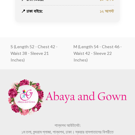
📍 ঢাকা বাইরে:
১২ আগস্ট
S (Length 52 - Chest 42 -
M (Length 54 - Chest 46 -
Waist 38 - Sleeve 21
Waist 42 - Sleeve 22
Inches)
Inches)
পান্থপথ আউটলেট:
১ম তলা, শুন্দরাম প্লাজা, পান্থপথ, ঢাকা। স্কয়ার হাসপাতালের বিপরীতে