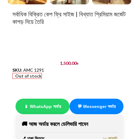
সর্বাধিক বিক্রিত কেপ ফ্রি সাইজ | বিখ্যাত প্রিমিয়াম জর্জেট
কাপড় দিয়ে তৈরি
1,500.00
৳
SKU:
AMC 1291
Out of stock
📱 WhatsApp অর্ডার
💬 Messenger অর্ডার
🚚 আজ অর্ডার করলে ডেলিভারি পাবেন
📍 ঢাকা ভিতরে:
১০ আগস্ট