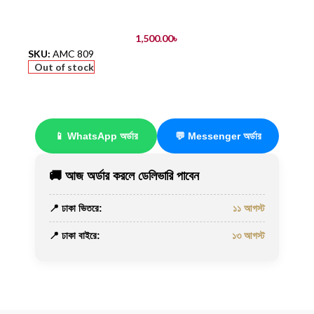
1,500.00
৳
SKU:
AMC 809
Out of stock
📱 WhatsApp অর্ডার
💬 Messenger অর্ডার
🚚 আজ অর্ডার করলে ডেলিভারি পাবেন
📍 ঢাকা ভিতরে:
১১ আগস্ট
📍 ঢাকা বাইরে:
১৩ আগস্ট