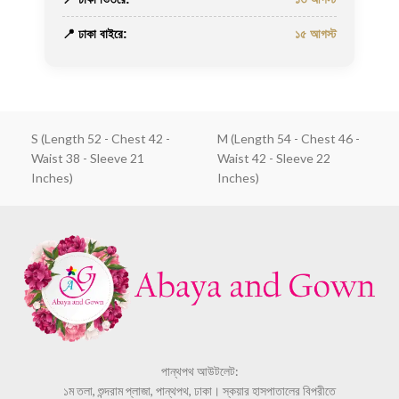
📍 ঢাকা বাইরে:
১৫ আগস্ট
S (Length 52 - Chest 42 -
M (Length 54 - Chest 46 -
Waist 38 - Sleeve 21
Waist 42 - Sleeve 22
Inches)
Inches)
পান্থপথ আউটলেট:
১ম তলা, শুন্দরাম প্লাজা, পান্থপথ, ঢাকা। স্কয়ার হাসপাতালের বিপরীতে