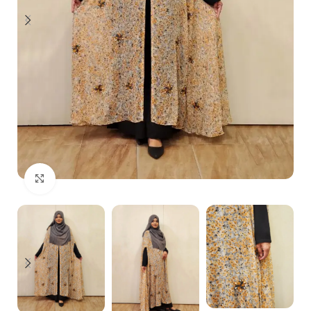
Click to enlarge