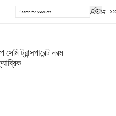
0.0
প সেমি ট্রান্সপারেন্ট নরম
্যাব্রিক