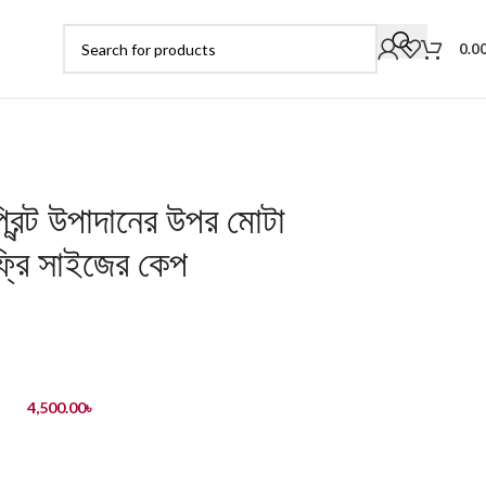
0.0
প্রিন্ট উপাদানের উপর মোটা
ফ্রি সাইজের কেপ
4,500.00
৳