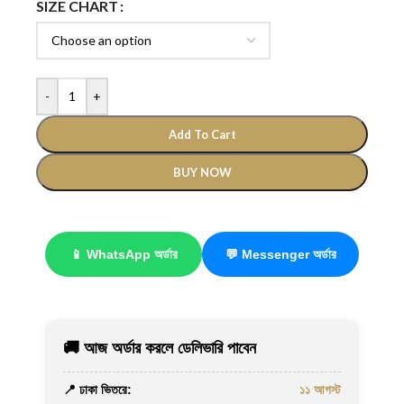
SIZE CHART
-
+
Add To Cart
BUY NOW
📱 WhatsApp অর্ডার
💬 Messenger অর্ডার
🚚 আজ অর্ডার করলে ডেলিভারি পাবেন
📍 ঢাকা ভিতরে:
১১ আগস্ট