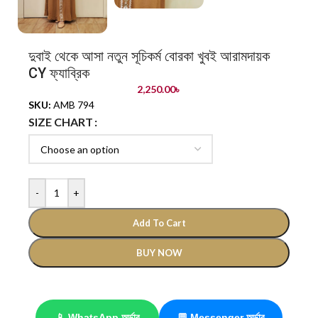
দুবাই থেকে আসা নতুন সূচিকর্ম বোরকা খুবই আরামদায়ক
CY ফ্যাব্রিক
2,250.00
৳
SKU:
AMB 794
SIZE CHART
-
+
Add To Cart
BUY NOW
📱 WhatsApp অর্ডার
💬 Messenger অর্ডার