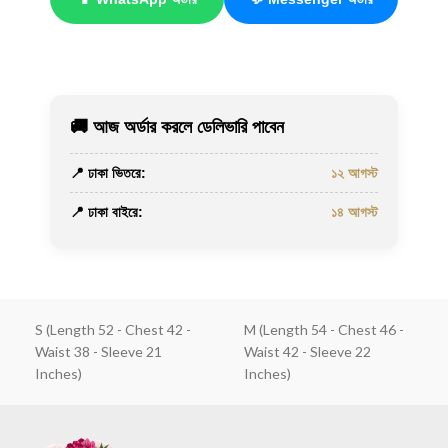
🚚 আজ অর্ডার করলে ডেলিভারি পাবেন
📍 ঢাকা ভিতরে:
১২ আগস্ট
📍 ঢাকা বাইরে:
১৪ আগস্ট
S (Length 52 - Chest 42 -
M (Length 54 - Chest 46 -
Waist 38 - Sleeve 21
Waist 42 - Sleeve 22
Inches)
Inches)