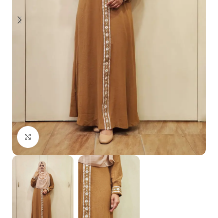
Click to enlarge