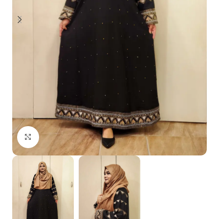
Click to enlarge