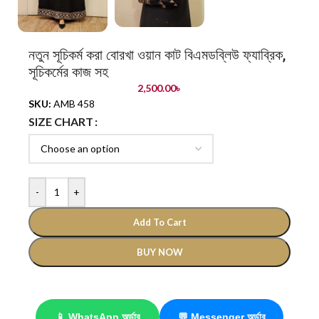
নতুন সূচিকর্ম করা বোরখা ওয়ান কাট বিএমডব্লিউ ফ্যাব্রিক,
সূচিকর্মের কাজ সহ
2,500.00
৳
SKU:
AMB 458
SIZE CHART
-
+
Add To Cart
BUY NOW
📱 WhatsApp অর্ডার
💬 Messenger অর্ডার