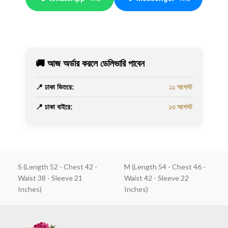
🚚 আজ অর্ডার করলে ডেলিভারি পাবেন
📍 ঢাকা ভিতরে:
১১ আগস্ট
📍 ঢাকা বাইরে:
১৩ আগস্ট
S (Length 52 - Chest 42 -
M (Length 54 - Chest 46 -
Waist 38 - Sleeve 21
Waist 42 - Sleeve 22
Inches)
Inches)