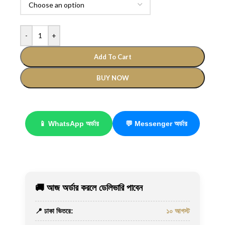
-
+
Add To Cart
BUY NOW
📱 WhatsApp অর্ডার
💬 Messenger অর্ডার
🚚 আজ অর্ডার করলে ডেলিভারি পাবেন
📍 ঢাকা ভিতরে:
১০ আগস্ট