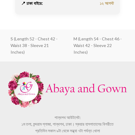
📍 ঢাকা বাইরে:
১২ আগস্ট
S (Length 52 - Chest 42 -
M (Length 54 - Chest 46 -
Waist 38 - Sleeve 21
Waist 42 - Sleeve 22
Inches)
Inches)
পান্থপথ আউটলেট:
১ম তলা, শুন্দরাম প্লাজা, পান্থপথ, ঢাকা। স্কয়ার হাসপাতালের বিপরীতে
প্রতিদিন সকাল ৯টা থেকে সন্ধ্যা ৭টা পর্যন্ত খোলা