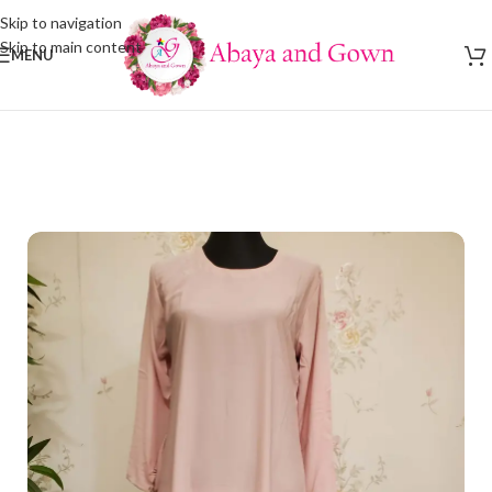
Skip to navigation
Skip to main content
MENU