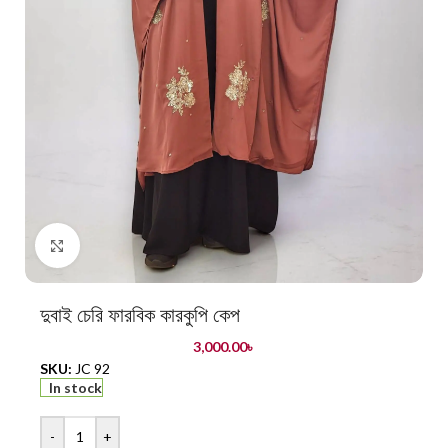
Click to enlarge
দুবাই চেরি ফারবিক কারকুপি কেপ
3,000.00
৳
SKU:
JC 92
In stock
-
+