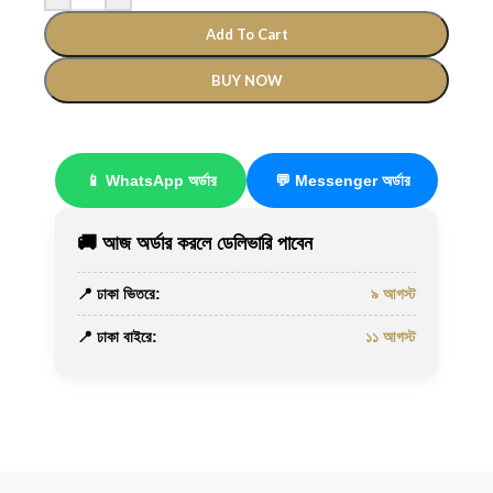
Add To Cart
BUY NOW
📱 WhatsApp অর্ডার
💬 Messenger অর্ডার
🚚 আজ অর্ডার করলে ডেলিভারি পাবেন
📍 ঢাকা ভিতরে:
৯ আগস্ট
📍 ঢাকা বাইরে:
১১ আগস্ট