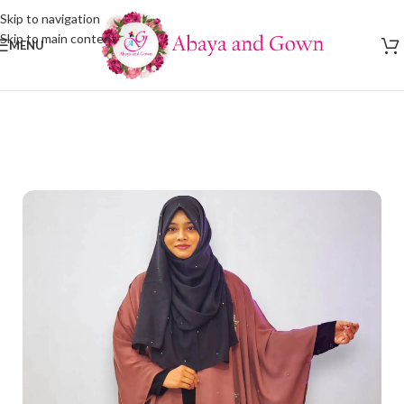
Skip to navigation
Skip to main content
MENU