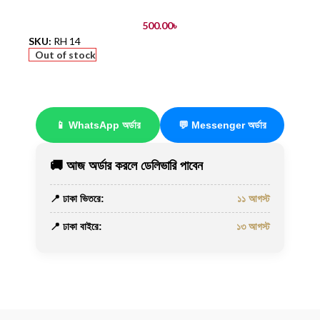
500.00
৳
SKU:
RH 14
Out of stock
📱 WhatsApp অর্ডার
💬 Messenger অর্ডার
🚚 আজ অর্ডার করলে ডেলিভারি পাবেন
📍 ঢাকা ভিতরে:
১১ আগস্ট
📍 ঢাকা বাইরে:
১৩ আগস্ট