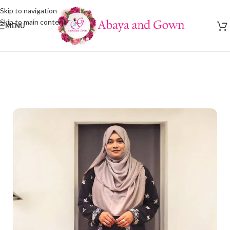
Skip to navigation
Skip to main content
MENU