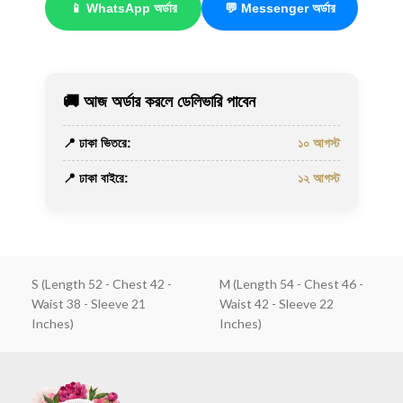
📱 WhatsApp অর্ডার
💬 Messenger অর্ডার
🚚 আজ অর্ডার করলে ডেলিভারি পাবেন
📍 ঢাকা ভিতরে:
১০ আগস্ট
📍 ঢাকা বাইরে:
১২ আগস্ট
S (Length 52 - Chest 42 -
M (Length 54 - Chest 46 -
Waist 38 - Sleeve 21
Waist 42 - Sleeve 22
Inches)
Inches)