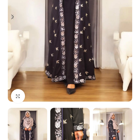
Click to enlarge