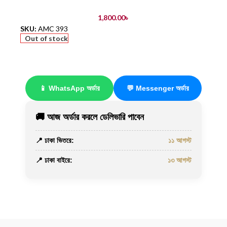
1,800.00
৳
SKU:
AMC 393
Out of stock
📱 WhatsApp অর্ডার
💬 Messenger অর্ডার
🚚 আজ অর্ডার করলে ডেলিভারি পাবেন
📍 ঢাকা ভিতরে:
১১ আগস্ট
📍 ঢাকা বাইরে:
১৩ আগস্ট