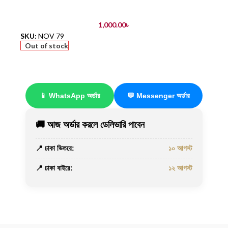
1,000.00
৳
SKU:
NOV 79
Out of stock
📱 WhatsApp অর্ডার
💬 Messenger অর্ডার
🚚 আজ অর্ডার করলে ডেলিভারি পাবেন
📍 ঢাকা ভিতরে:
১০ আগস্ট
📍 ঢাকা বাইরে:
১২ আগস্ট