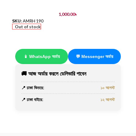
1,000.00
৳
SKU:
AMRH 190
Out of stock
📱 WhatsApp অর্ডার
💬 Messenger অর্ডার
🚚 আজ অর্ডার করলে ডেলিভারি পাবেন
📍 ঢাকা ভিতরে:
১০ আগস্ট
📍 ঢাকা বাইরে:
১২ আগস্ট