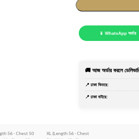
📱 WhatsApp অর্ডার
🚚 আজ অর্ডার করলে ডেলিভারি
📍 ঢাকা ভিতরে:
📍 ঢাকা বাইরে:
ngth 56 - Chest 50
XL (Length 56 - Chest