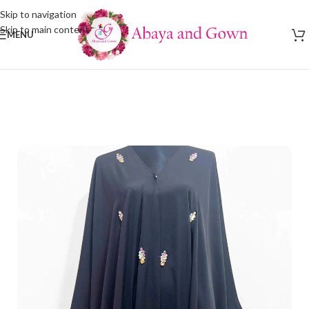
Skip to navigation
Skip to main content
MENU