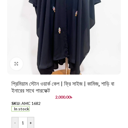
Click to enlarge
প্রিমিয়াম স্টোন ওয়ার্ক কেপ | ফ্রি সাইজ | কামিজ, শাড়ি বা
ইনারের সাথে পারফেক্ট
2,000.00
৳
SKU:
AMC 1682
In stock
-
+