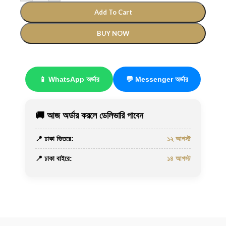
Add To Cart
BUY NOW
📱 WhatsApp অর্ডার
💬 Messenger অর্ডার
🚚 আজ অর্ডার করলে ডেলিভারি পাবেন
📍 ঢাকা ভিতরে:
১২ আগস্ট
📍 ঢাকা বাইরে:
১৪ আগস্ট