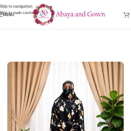
Skip to navigation
Skip to main content
MENU