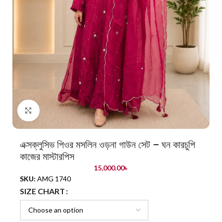
Click to enlarge
এক্সক্লুসিভ পিওর মসলিন ওড়না গাউন সেট – ঘন কারচুপি
কাজের মাস্টারপিস
15,000.00
৳
SKU:
AMG 1740
SIZE CHART