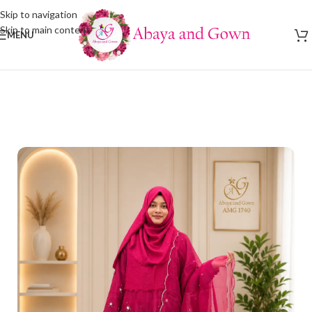
Skip to navigation
Skip to main content
MENU