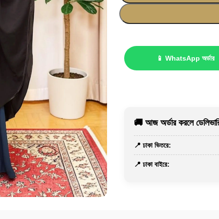
📱 WhatsApp অর্ডার
🚚 আজ অর্ডার করলে ডেলিভারি
📍 ঢাকা ভিতরে:
📍 ঢাকা বাইরে: