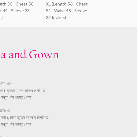
ngth 56 - Chest 50
XL (Length 56 - Chest
t 44 - Sleeve 23
54 - Waist 48 - Sleeve
s)
23 Inches)
আউটলেট:
ঢাকা। স্কয়ার হাসপাতালের বিপরীতে
ন্ধ্যা ৭টা পর্যন্ত খোলা
আউটলেট:
লগাঁও, ঢাকা ভূতের আড্ডার বিপরীতে
ন্ধ্যা ৭টা পর্যন্ত খোলা