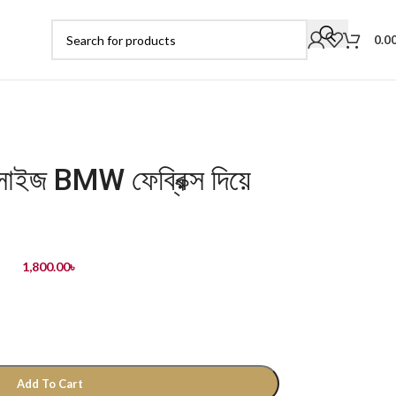
0.0
রি সাইজ BMW ফেব্রিক্স দিয়ে
1,800.00
৳
Add To Cart