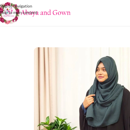
Skip to navigation
Skip to main content