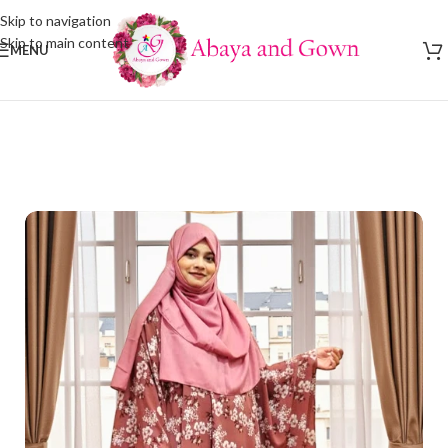
Skip to navigation
Skip to main content
MENU