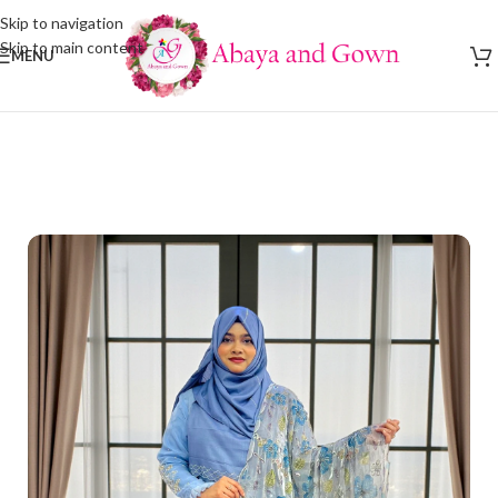
Skip to navigation
Skip to main content
MENU