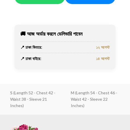
🚚 আজ অর্ডার করলে ডেলিভারি পাবেন
📍 ঢাকা ভিতরে:
১২ আগস্ট
📍 ঢাকা বাইরে:
১৪ আগস্ট
S (Length 52 - Chest 42 -
M (Length 54 - Chest 46 -
Waist 38 - Sleeve 21
Waist 42 - Sleeve 22
Inches)
Inches)