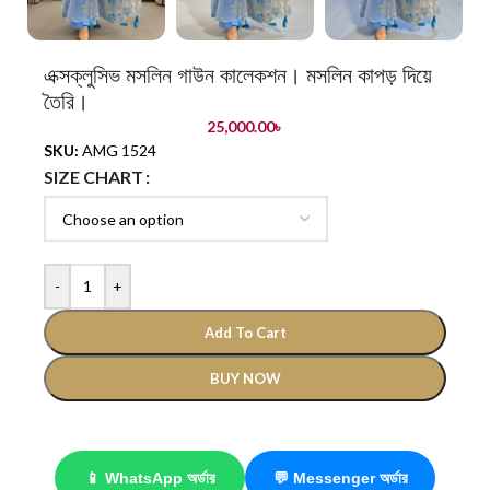
এক্সক্লুসিভ মসলিন গাউন কালেকশন। মসলিন কাপড় দিয়ে
তৈরি।
25,000.00
৳
SKU:
AMG 1524
SIZE CHART
-
+
Add To Cart
BUY NOW
📱 WhatsApp অর্ডার
💬 Messenger অর্ডার