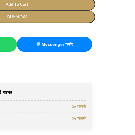
Add To Cart
BUY NOW
💬 Messenger অর্ডার
 পাবেন
১০ আগস্ট
১২ আগস্ট