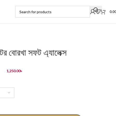
0.0
রিন্টের বোরখা সফট এ্যালেক্স
1,250.00
৳