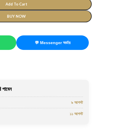
Add To Cart
BUY NOW
💬 Messenger অর্ডার
 পাবেন
৯ আগস্ট
১১ আগস্ট