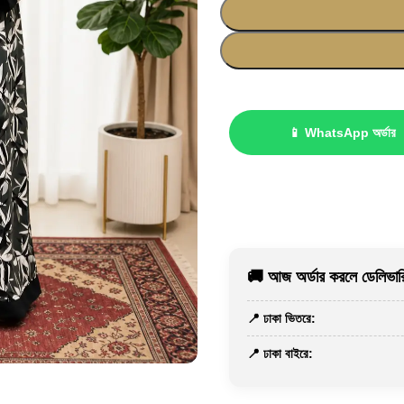
📱 WhatsApp অর্ডার
🚚 আজ অর্ডার করলে ডেলিভারি
📍 ঢাকা ভিতরে:
📍 ঢাকা বাইরে: