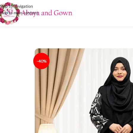
Skip to navigation
Skip to main content
-40%