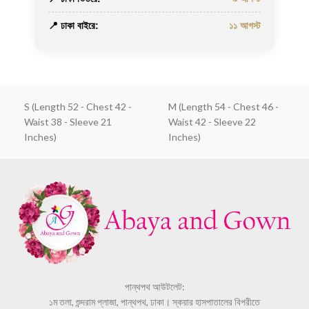
📍 ঢাকা বাইরে:
১১ আগস্ট
S (Length 52 - Chest 42 -
M (Length 54 - Chest 46 -
Waist 38 - Sleeve 21
Waist 42 - Sleeve 22
Inches)
Inches)
পান্থপথ আউটলেট:
১ম তলা, শুন্দরাম প্লাজা, পান্থপথ, ঢাকা। স্কয়ার হাসপাতালের বিপরীতে