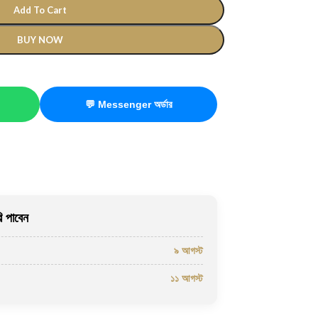
Add To Cart
BUY NOW
💬 Messenger অর্ডার
 পাবেন
৯ আগস্ট
১১ আগস্ট