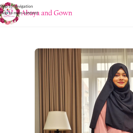
Skip to navigation
Skip to main content