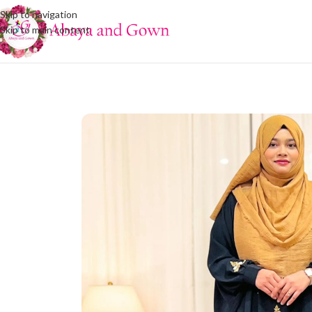
Skip to navigation
Skip to main content