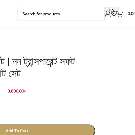
0.0
 | নন ট্রান্সপারেন্ট সফট
ন্ট সেট
3,800.00
৳
Add To Cart