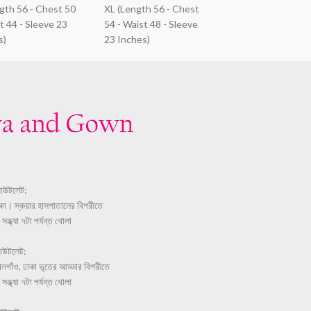
ngth 56 - Chest 50
XL (Length 56 - Chest
t 44 - Sleeve 23
54 - Waist 48 - Sleeve
s)
23 Inches)
আউটলেট:
ঢাকা। স্কয়ার হাসপাতালের বিপরীতে
ন্ধ্যা ৭টা পর্যন্ত খোলা
আউটলেট:
লগাঁও, ঢাকা ভূতের আড্ডার বিপরীতে
ন্ধ্যা ৭টা পর্যন্ত খোলা